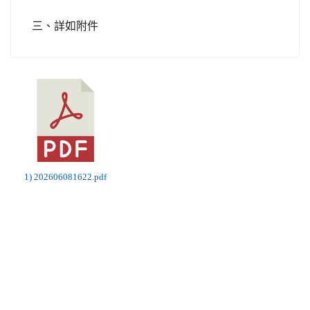
三、詳如附件
1) 202606081622.pdf