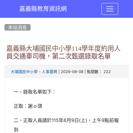
嘉義縣教育資訊網
:::
本站消息
嘉義縣大埔國民中小學114學年度約用人
員交通車司機，第二次甄選錄取名單
-
| 2026-06-08 | 點閱數： 222
大埔國民中小學
人事選聘
一、錄取名單如下：
正取：謝ｏ琪
二、正取人員請於115年6月9日(上)，上午9點前報
到