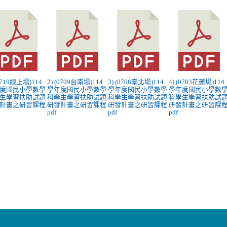
(0710線上場)114
2) (0709台南場)114
3) (0708臺北場)114
4) (0703花蓮場)114
度國民小學數學
學年度國民小學數學
學年度國民小學數學
學年度國民小學數
生學習扶助試題
科學生學習扶助試題
科學生學習扶助試題
科學生學習扶助試
計畫之研習課程.
研發計畫之研習課程.
研發計畫之研習課程.
研發計畫之研習課程
pdf
pdf
pdf