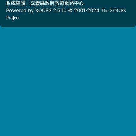
系統維護：嘉義縣政府教育網路中心
Powered by XOOPS 2.5.10 © 2001-2024
The XOOPS
Project