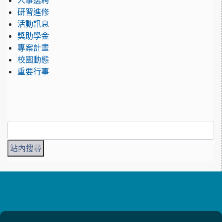
人事選聘
研習進修
活動訊息
獎助學金
專案計畫
校園動態
重要行事