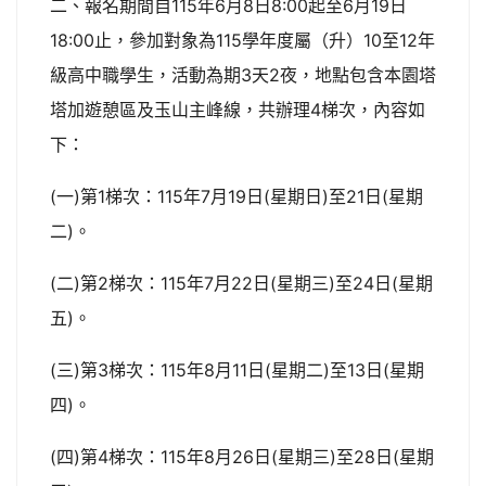
二、報名期間自115年6月8日8:00起至6月19日
18:00止，參加對象為115學年度屬（升）10至12年
級高中職學生，活動為期3天2夜，地點包含本園塔
塔加遊憩區及玉山主峰線，共辦理4梯次，內容如
下：
(一)第1梯次：115年7月19日(星期日)至21日(星期
二)。
(二)第2梯次：115年7月22日(星期三)至24日(星期
五)。
(三)第3梯次：115年8月11日(星期二)至13日(星期
四)。
(四)第4梯次：115年8月26日(星期三)至28日(星期