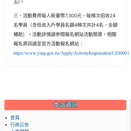
五)。
三、活動費用每人新臺幣7,300元，每梯次招收24
名學員（含低收入戶學員名額4梯次共計4名，全額
補助）。活動詳情請參閱報名網站活動簡章，相關
報名資訊請至官方活動報名網站：
https://www.ysnp.gov.tw/Apply/ActivityRegistration/C030001
:::
本站資訊
首頁
行政公告