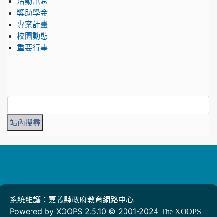
活動訊息
獎助學金
專案計畫
校園動態
重要行事
系統維護：嘉義縣政府教育網路中心
Powered by XOOPS 2.5.10 © 2001-2024
The XOOPS