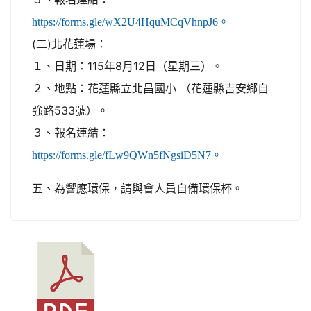
https://forms.gle/wX2U4HquMCqVhnpJ6。
(二)北花蓮場：
１、日期：115年8月12日（星期三）。
２、地點：花蓮縣立北昌國小 （花蓮縣吉安鄉自
強路533號）。
３、報名連結：
https://forms.gle/fLw9QWn5fNgsiD5N7。
五、為響應環保，請與會人員自備環保杯。