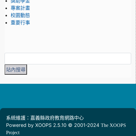
獎助學金
專案計畫
校園動態
重要行事
系統維護：嘉義縣政府教育網路中心
Powered by XOOPS 2.5.10 © 2001-2024
The XOOPS
Project