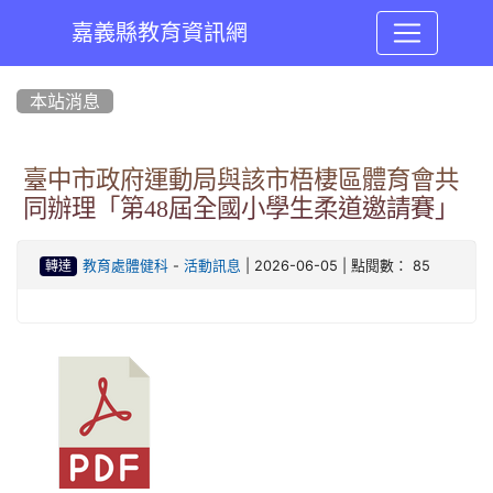
嘉義縣教育資訊網
:::
本站消息
臺中市政府運動局與該市梧棲區體育會共
同辦理「第48屆全國小學生柔道邀請賽」
-
| 2026-06-05 | 點閱數： 85
教育處體健科
活動訊息
轉達