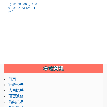
1) 387390000E_1150
0128442_ATTACH1.
pdf
:::
本站資訊
首頁
行政公告
人事選聘
研習進修
活動訊息