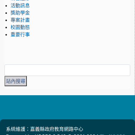
活動訊息
獎助學金
專案計畫
校園動態
重要行事
系統維護：嘉義縣政府教育網路中心