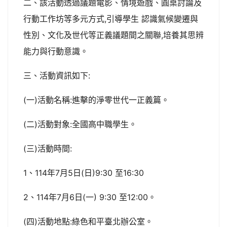
二、該活動透過議題電影、情境遊戲、圓桌討論及
行動工作坊等多元方式,引導學生 認識氣候變遷與
性別、文化及世代等正義議題間之關聯,培養其思辨
能力與行動意識。
三、活動資訊如下:
(一)活動名稱:進擊的淨零世代一正義篇。
(二)活動對象:全國高中職學生。
(三)活動時間:
1、114年7月5日(日)9:30 至16:30
2、114年7月6日(一) 9:30 至12:00。
(四)活動地點:綠色和平臺北辦公室。