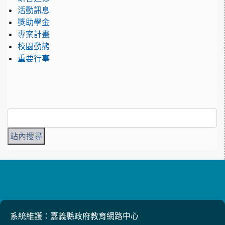
活動訊息
獎助學金
專案計畫
校園動態
重要行事
系統維護：嘉義縣政府教育網路中心