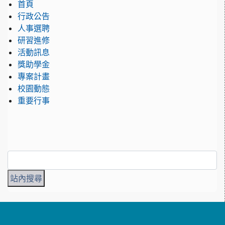
首頁
行政公告
人事選聘
研習進修
活動訊息
獎助學金
專案計畫
校園動態
重要行事