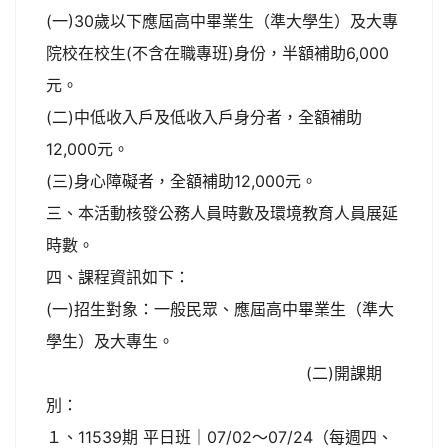
(一)30歲以下應屆高中畢業生（準大學生）及大專
院校在校生(不含在職專班)身份，半額補助6,000
元。
(二)中低收入戶及低收入戶身分者，全額補助
12,000元。
(三)身心障礙者，全額補助12,000元。
三、本活動核發公務人員時數及環境教育人員展延
時數。
四、課程資訊如下：
(一)招生對象：一般民眾、應屆高中畢業生（準大
學生）及大專生。
(二)開課期
別：
１、11539期 平日班｜07/02～07/24（每週四、