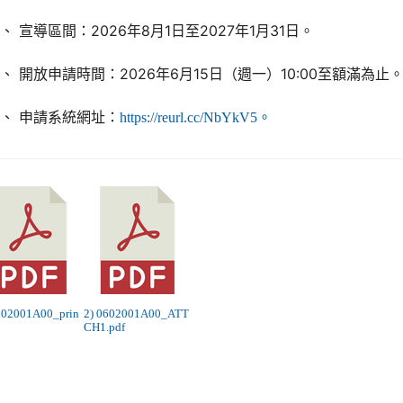
、 宣導區間：2026年8月1日至2027年1月31日。
、 開放申請時間：2026年6月15日（週一）10:00至額滿為止
、 申請系統網址：
https://reurl.cc/NbYkV5。
602001A00_prin
2) 0602001A00_ATT
CH1.pdf