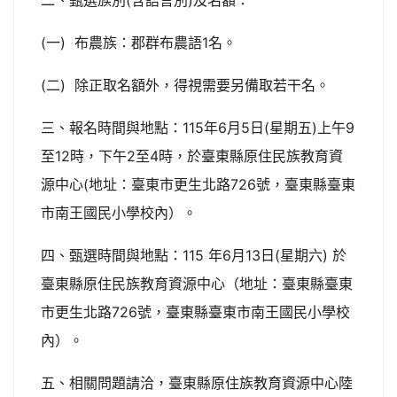
二、甄選族別(含語言別)及名額：
(一) 布農族：郡群布農語1名。
(二) 除正取名額外，得視需要另備取若干名。
三、報名時間與地點：115年6月5日(星期五)上午9
至12時，下午2至4時，於臺東縣原住民族教育資
源中心(地址：臺東市更生北路726號，臺東縣臺東
市南王國民小學校內）。
四、甄選時間與地點：115 年6月13日(星期六) 於
臺東縣原住民族教育資源中心（地址：臺東縣臺東
市更生北路726號，臺東縣臺東市南王國民小學校
內）。
五、相關問題請洽，臺東縣原住族教育資源中心陸