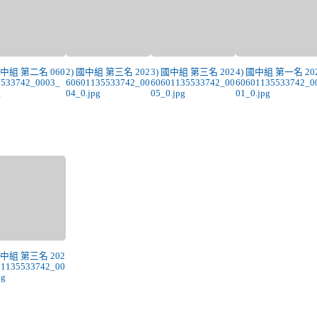
國中組 第二名 060
2) 國中組 第三名 202
3) 國中組 第三名 202
4) 國中組 第一名 20
5533742_0003_
60601135533742_00
60601135533742_00
60601135533742_0
g
04_0.jpg
05_0.jpg
01_0.jpg
國中組 第三名 202
01135533742_00
pg