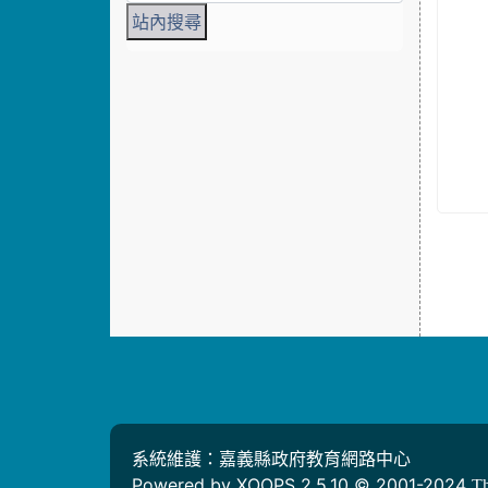
系統維護：嘉義縣政府教育網路中心
Powered by XOOPS 2.5.10 © 2001-2024
T