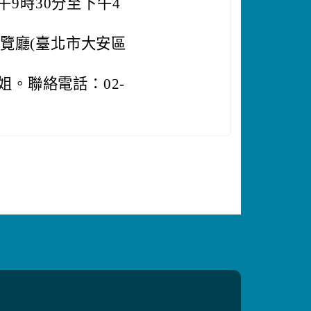
午9時30分至下午4
展覽廳(臺北市大安區
。聯絡電話：02-