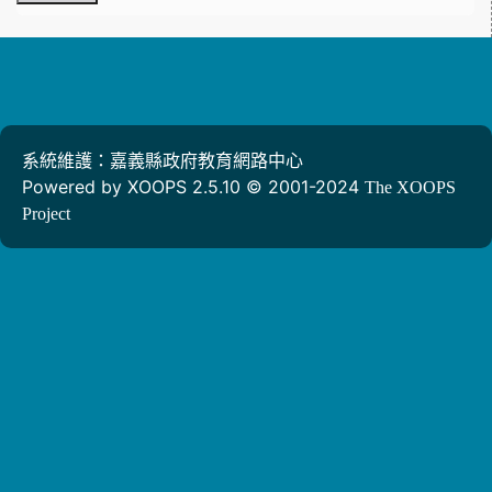
系統維護：嘉義縣政府教育網路中心
Powered by XOOPS 2.5.10 © 2001-2024
The XOOPS
Project