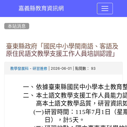
嘉義縣教育資訊網
:::
本站消息
臺東縣政府「國民中小學閩南語、客語及
原住民語文教學支援工作人員培訓認證」
-
| 2026-06-01 | 點閱數： 93
教學發展科
研習進修
一、
依據臺東縣國民中小學本土教育
二、
本土語文教學支援工作人員能力
高本土語文教學品質，研習資訊
(一)
研習時間：115年7月1日（星
日），計5天。