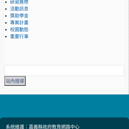
研習進修
活動訊息
獎助學金
專案計畫
校園動態
重要行事
系統維護：嘉義縣政府教育網路中心