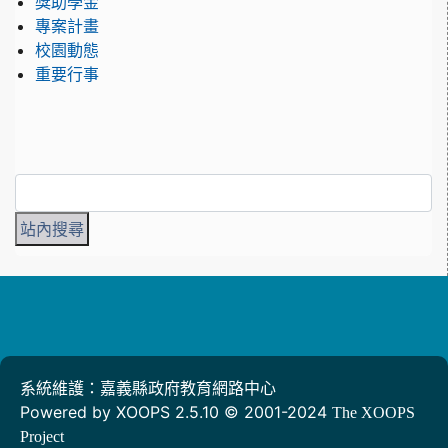
獎助學金
專案計畫
校園動態
重要行事
系統維護：嘉義縣政府教育網路中心
Powered by XOOPS 2.5.10 © 2001-2024
The XOOPS
Project