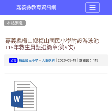
嘉義縣教育資訊網
:::
本站消息
嘉義縣梅山鄉梅山國民小學附設游泳池
115年救生員甄選簡章(第9次)
-
| 2026-05-19 | 點閱數： 115
梅山國民小學
人事選聘
公告