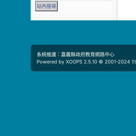
系統維護：嘉義縣政府教育網路中心
Powered by XOOPS 2.5.10 © 2001-2024
T