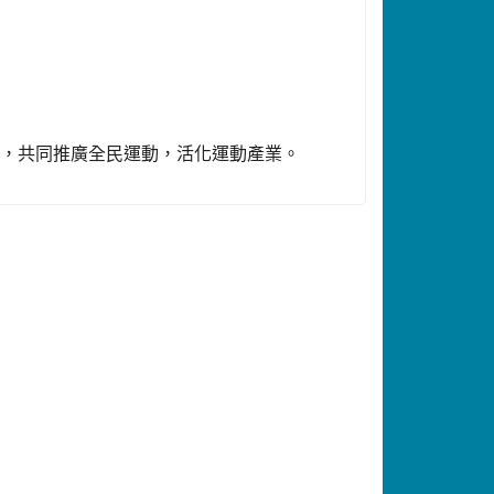
列，共同推廣全民運動，活化運動產業。