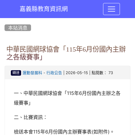
嘉義縣教育資訊網
:::
本站消息
中華民國網球協會「115年6月份國內主辦
之各級賽事」
-
| 2026-05-15 | 點閱數： 73
運動發展科
行政公告
轉達
一、中華民國網球協會「115年6月份國內主辦之各
級賽事」
二、比賽資訊：
檢送本會115年6月份國內主辦賽事表(如附件)。