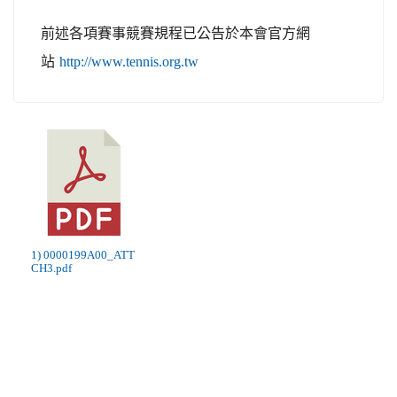
前述各項賽事競賽規程已公告於本會官方網
站
http://www.tennis.org.tw
1) 0000199A00_ATT
CH3.pdf