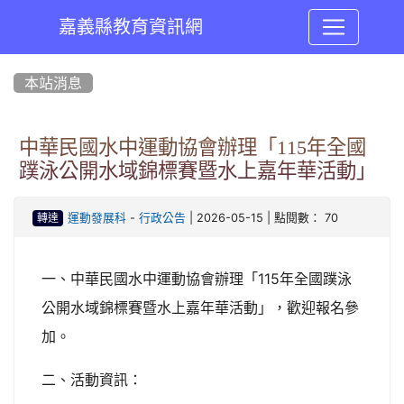
嘉義縣教育資訊網
:::
本站消息
中華民國水中運動協會辦理「115年全國
蹼泳公開水域錦標賽暨水上嘉年華活動」
-
| 2026-05-15 | 點閱數： 70
運動發展科
行政公告
轉達
一、中華民國水中運動協會辦理「115年全國蹼泳
公開水域錦標賽暨水上嘉年華活動」，歡迎報名參
加。
二、活動資訊：