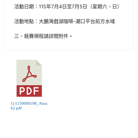
活動日期：115年7月4日至7月5日（星期六、日）
活動地點：大鵬灣戲湖咖啡-潮口平台前方水域
三、競賽規程請詳閱附件。
1) 1150000198_Attac
h2.pdf