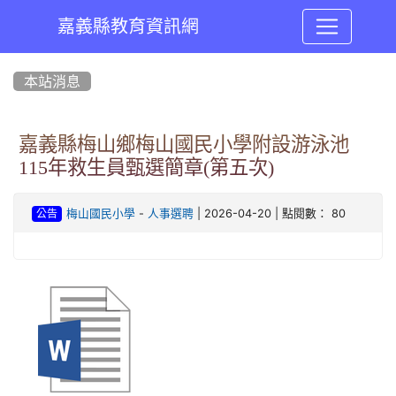
嘉義縣教育資訊網
:::
本站消息
嘉義縣梅山鄉梅山國民小學附設游泳池
115年救生員甄選簡章(第五次)
-
| 2026-04-20 | 點閱數： 80
梅山國民小學
人事選聘
公告