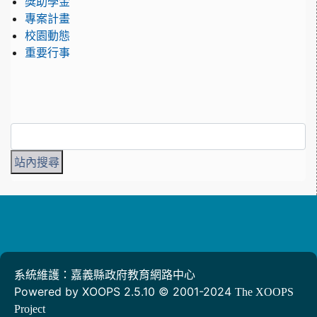
獎助學金
專案計畫
校園動態
重要行事
系統維護：嘉義縣政府教育網路中心
Powered by XOOPS 2.5.10 © 2001-2024
The XOOPS
Project