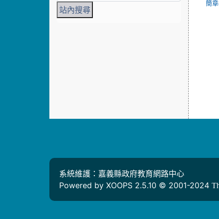
簡章(
系統維護：嘉義縣政府教育網路中心
Powered by XOOPS 2.5.10 © 2001-2024
T