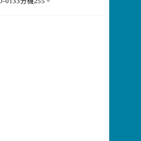
0133分機255。