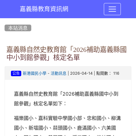
嘉義縣教育資訊網
:::
本站消息
嘉義縣自然史教育館「2026補助嘉義縣國
中小到館參觀」核定名單
-
| 2026-04-14 | 點閱數： 116
新港國民小學
活動訊息
公告
嘉義縣自然史教育館「2026補助嘉義縣國中小到
館參觀」核定名單如下：
福樂國小、嘉科實驗中學國小部、忠和國小、柳溝
國小、新塭國小、蒜頭國小、鹿滿國小、六美國