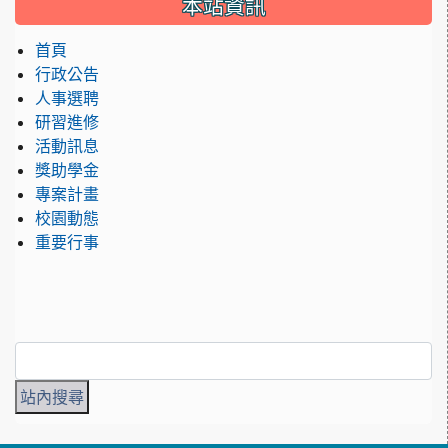
本站資訊
首頁
行政公告
人事選聘
研習進修
活動訊息
獎助學金
專案計畫
校園動態
重要行事