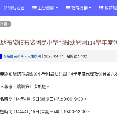
網站地圖
主管機關
教育機構
教育服
消息
義縣布袋鎮布袋國民小學附設幼兒園114學年度
-
| 2026-04-14 | 點閱數： 132
布袋國民小學
人事選聘
告
義縣布袋鎮布袋國民小學附設幼兒園114學年度代理教保員第六
無人報考，續辦第七次甄選。
名時間:114年4月15日(星期三)早上8:00-9:30。
選時間:114年4月15日(星期三)早上10:00-12:00。