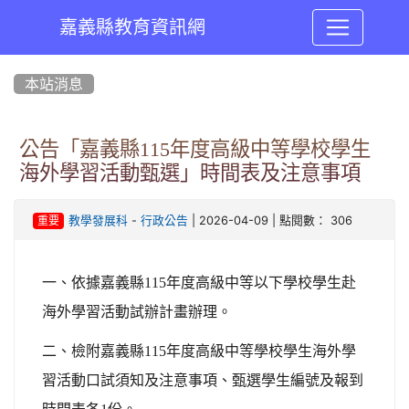
嘉義縣教育資訊網
:::
本站消息
公告「嘉義縣115年度高級中等學校學生
海外學習活動甄選」時間表及注意事項
-
| 2026-04-09 | 點閱數： 306
教學發展科
行政公告
重要
一、依據嘉義縣115年度高級中等以下學校學生赴
海外學習活動試辦計畫辦理。
二、檢附嘉義縣115年度高級中等學校學生海外學
習活動口試須知及注意事項、甄選學生編號及報到