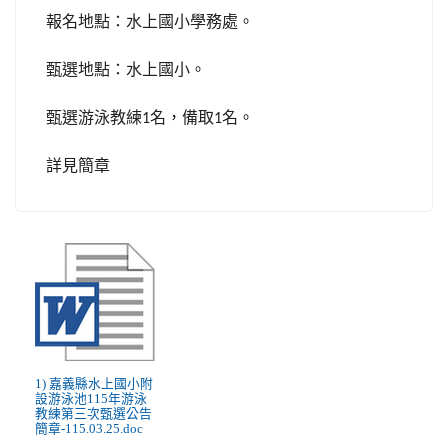
報名地點：水上國小學務處。
甄選地點：水上國小。
甄選游泳教練
名，備取
名。
1
1
詳見簡章
1) 嘉義縣水上國小附
設游泳池115年游泳
教練第三次甄選公告
簡章-115.03.25.doc