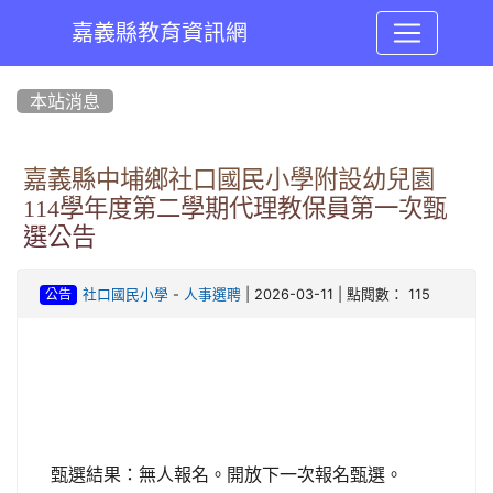
嘉義縣教育資訊網
:::
本站消息
嘉義縣中埔鄉社口國民小學附設幼兒園
114學年度第二學期代理教保員第一次甄
選公告
-
| 2026-03-11 | 點閱數： 115
社口國民小學
人事選聘
公告
甄選結果：無人報名。開放下一次報名甄選。