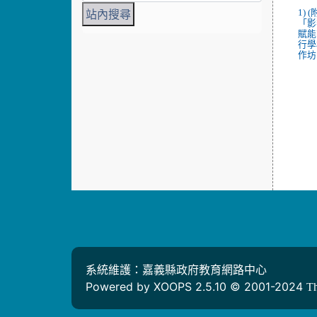
1)
「影
賦能
行學
作坊.
系統維護：嘉義縣政府教育網路中心
Powered by XOOPS 2.5.10 © 2001-2024
T