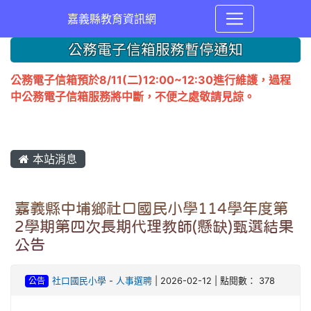
嘉義縣教育資訊網
公務電子信箱服務暫停通知
公務電子信箱預於8/11(二)12:00~12:30進行維護，過程
中公務電子信箱服務將中斷，不便之處敬請見諒。
本站消息
嘉義縣中埔鄉社口國民小學114學年度第
2學期第四次長期代理教師(懸缺)甄選結果
公告
公告
社口國民小學
-
人事選聘
| 2026-02-12 | 點閱數： 378