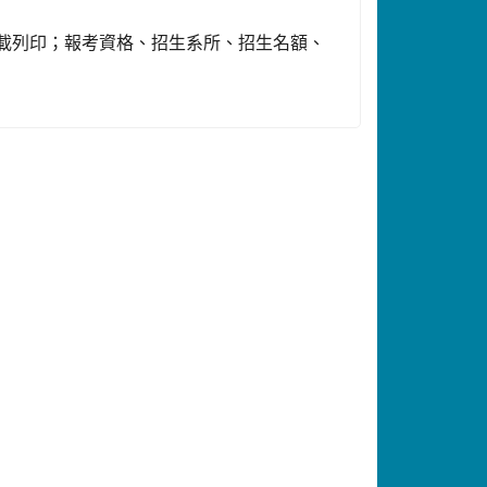
載列印；報考資格、招生系所、招生名額、