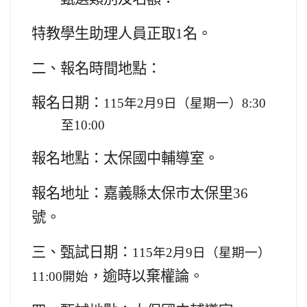
特教學生助理人員正取1名。
二、報名時間地點：
報名日期：
115
年2月9日（星期一）8:30
至10:00
報名地點：太保國中輔導室。
報名地址：嘉義縣太保市太保里36
號。
三、甄試日期：
115
年2月9日（星期一）
，逾時以棄權論。
11:00開始