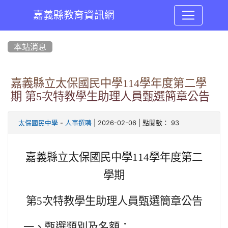
嘉義縣教育資訊網
:::
本站消息
嘉義縣立太保國民中學114學年度第二學
期 第5次特教學生助理人員甄選簡章公告
-
| 2026-02-06 | 點閱數： 93
太保國民中學
人事選聘
嘉義縣立太保國民中學114學年度第二
學期
第5次特教學生助理人員甄選簡章
公告
一、甄選類別及名額：