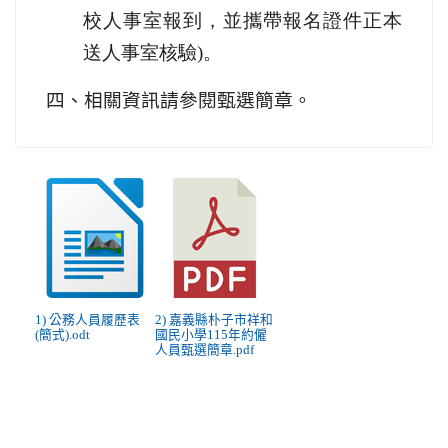
校人事室報到，並攜帶報名證件正本
送人事室核驗)。
四、
相關資訊請參閱甄選簡章。
1) 公務人員履歷表
2) 嘉義縣朴子市祥和
(簡式).odt
國民小學115年約僱
人員甄選簡章.pdf