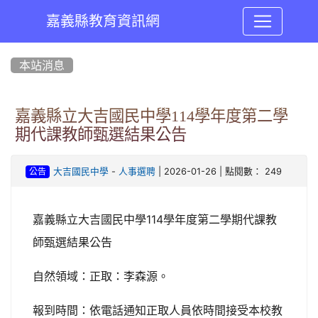
嘉義縣教育資訊網
:::
本站消息
嘉義縣立大吉國民中學114學年度第二學
期代課教師甄選結果公告
-
| 2026-01-26 | 點閱數： 249
大吉國民中學
人事選聘
公告
嘉義縣立大吉國民中學114學年度第二學期代課教
師甄選結果公告
自然領域：正取：李森源。
報到時間：依電話通知正取人員依時間接受本校教