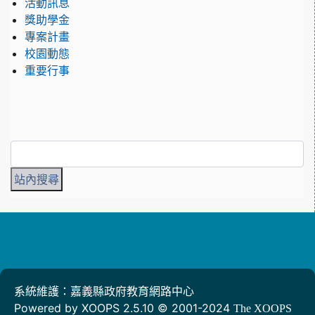
活動訊息
獎助學金
專案計畫
校園動態
重要行事
系統維護：嘉義縣政府教育網路中心
Powered by XOOPS 2.5.10 © 2001-2024
The XOOPS