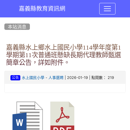
嘉義縣教育資訊網
:::
本站消息
嘉義縣水上鄉水上國民小學114學年度第1
學期第11次普通班懸缺長期代理教師甄選
簡章公告，詳如附件。
-
| 2026-01-19 | 點閱數： 219
水上國民小學
人事選聘
公告