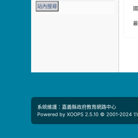
國
系統維護：嘉義縣政府教育網路中心
Powered by XOOPS 2.5.10 © 2001-2024
T