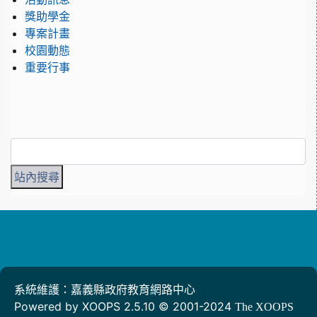
獎助學金
專案計畫
校園動態
重要行事
系統維護：嘉義縣政府教育網路中心
Powered by XOOPS 2.5.10 © 2001-2024
The XOOPS