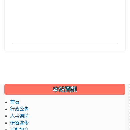
:::
本站資訊
首頁
行政公告
人事選聘
研習進修
活動訊息