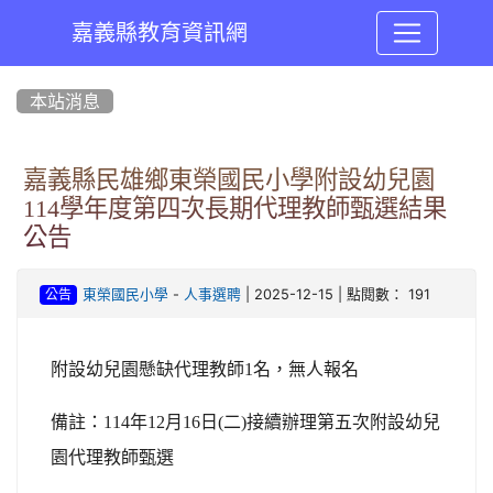
嘉義縣教育資訊網
:::
本站消息
嘉義縣民雄鄉東榮國民小學附設幼兒園
114學年度第四次長期代理教師甄選結果
公告
-
| 2025-12-15 | 點閱數： 191
東榮國民小學
人事選聘
公告
附設幼兒園懸缺代理教師1名
，
無人報名
備註：114年12月16日(二)接續辦理第五次附設幼兒
園代理教師甄選