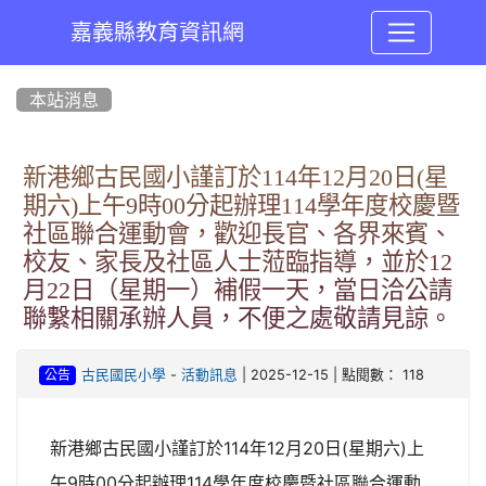
嘉義縣教育資訊網
:::
本站消息
新港鄉古民國小謹訂於114年12月20日(星
期六)上午9時00分起辦理114學年度校慶暨
社區聯合運動會，歡迎長官、各界來賓、
校友、家長及社區人士蒞臨指導，並於12
月22日（星期一）補假一天，當日洽公請
聯繫相關承辦人員，不便之處敬請見諒。
-
| 2025-12-15 | 點閱數： 118
古民國民小學
活動訊息
公告
新港鄉古民國小謹訂於114年12月20日(星期六)上
午9時00分起辦理114學年度校慶暨社區聯合運動