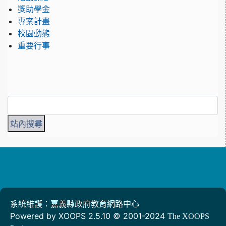
獎助學金
專案計畫
校園動態
重要行事
系統維護：嘉義縣政府教育網路中心
Powered by XOOPS 2.5.10 © 2001-2024
The XOOPS