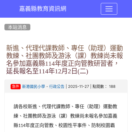
嘉義縣教育資訊網
:::
本站消息
新進、代理代課教師、專任（助理）運動
教練、社團教師及游泳（課）教練尚未報
名參加嘉義縣114年度正向管教研習者，
延長報名至114年12月2日(二)
-
| 2025-11-27 | 點閱數： 188
新港國民小學
行政公告
急件
請各校新進、代理代課教師、專任（助理）運動教
練、社團教師及游泳（課）教練尚未報名參加嘉義
縣
年度正向管教、校園性平事件、防制校園霸
114