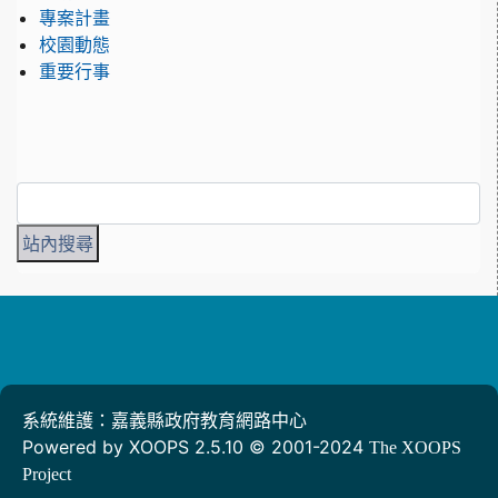
專案計畫
校園動態
重要行事
系統維護：嘉義縣政府教育網路中心
Powered by XOOPS 2.5.10 © 2001-2024
The XOOPS
Project