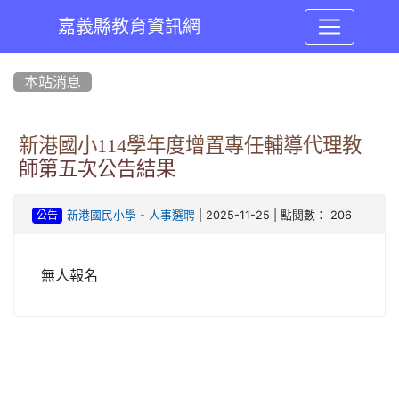
嘉義縣教育資訊網
:::
本站消息
新港國小114學年度增置專任輔導代理教
師第五次公告結果
-
| 2025-11-25 | 點閱數： 206
新港國民小學
人事選聘
公告
無人報名