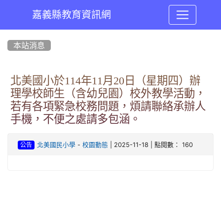
嘉義縣教育資訊網
:::
本站消息
北美國小於114年11月20日（星期四）辦
理學校師生（含幼兒園）校外教學活動，
若有各項緊急校務問題，煩請聯絡承辦人
手機，不便之處請多包涵。
-
| 2025-11-18 | 點閱數： 160
北美國民小學
校園動態
公告