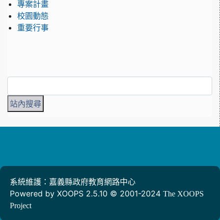
專案計畫
校園動態
重要行事
系統維護：嘉義縣政府教育網路中心
Powered by XOOPS 2.5.10 © 2001-2024
The XOOPS
Project