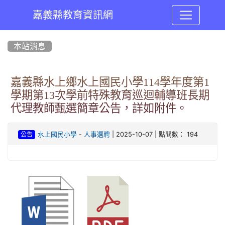
嘉義縣教育資訊網
:::
本站消息
嘉義縣水上鄉水上國民小學114學年度第1
學期第13次學前特殊教育巡迴輔導班長期
代理教師甄選簡章公告，詳如附件。
-
| 2025-10-07 | 點閱數： 194
水上國民小學
人事選聘
公告