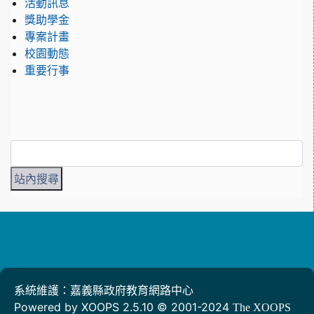
活動訊息
獎助學金
專案計畫
校園動態
重要行事
系統維護：嘉義縣政府教育網路中心
Powered by XOOPS 2.5.10 © 2001-2024
The XOOPS