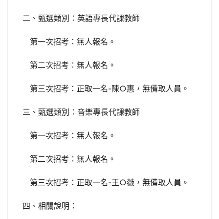
二、甄選類別：英語專長代課教師
第一次招考：無人報名。
第二次招考：無人報名。
第三次招考：正取一名-陳○惠，無備取人員。
三、甄選類別：音樂專長代課教師
第一次招考：無人報名。
第二次招考：無人報名。
第三次招考：正取一名-王○薇，無備取人員。
四、相關說明：