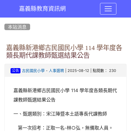
嘉義縣教育資訊網
:::
本站消息
嘉義縣新港鄉古民國民小學 114 學年度各
類長期代課教師甄選結果公告
-
| 2025-08-12 | 點閱數： 230
古民國民小學
人事選聘
公告
嘉義縣新港鄉古民國民小學 114 學年度各類長期代
課教師甄選結果公告
一、甄選類別：宋江陣暨本土語專長代課教師
第一次招考：正取一名-林○弘，無備取人員。