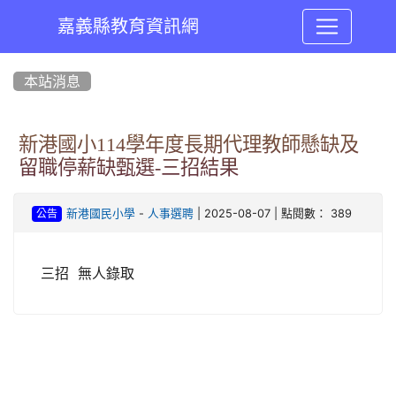
嘉義縣教育資訊網
:::
本站消息
新港國小114學年度長期代理教師懸缺及
留職停薪缺甄選-三招結果
-
| 2025-08-07 | 點閱數： 389
新港國民小學
人事選聘
公告
三招 無人錄取