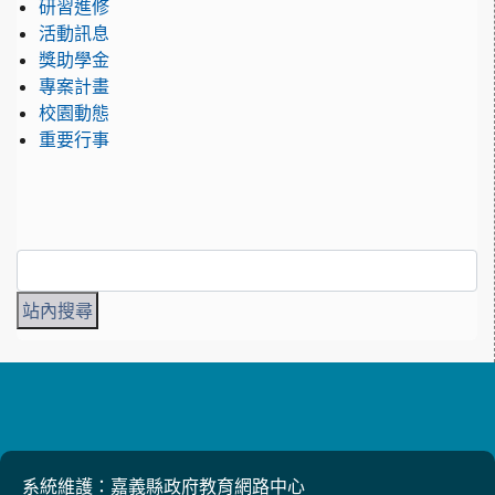
研習進修
活動訊息
獎助學金
專案計畫
校園動態
重要行事
系統維護：嘉義縣政府教育網路中心