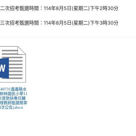
二次招考甄選時間：114年8月5日(星期二)下午2時30分
三次招考甄選時間：114年8月5日(星期二)下午3時30分
1140731嘉義縣水
柳林國民小學11
年度懸缺專任輔
理教師甄選簡章
次公告).docx