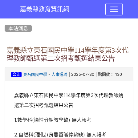
嘉義縣教育資訊網
:::
本站消息
嘉義縣立東石國民中學114學年度第3次代
理教師甄選第二次招考甄選結果公告
-
| 2025-07-30 | 點閱數： 130
東石國民中學
人事選聘
公告
嘉義縣立東石國民中學114學年度第3次代理教師甄
選第二次招考甄選結果公告
1.數學科(適性分組教學缺) 無人報考
2.自然科(理化)(育嬰留職停薪缺) 無人報考