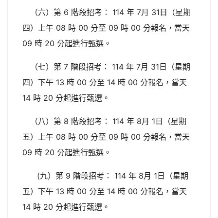
（六）第 6 階段招考： 114 年 7月 31日（星期
四）上午 08 時 00 分至 09 時 00 分報名，當天
09 時 20 分起進行甄選。
（七）第 7 階段招考： 114 年 7月 31日（星期
四）下午 13 時 00 分至 14 時 00 分報名，當天
14 時 20 分起進行甄選。
（八）第 8 階段招考： 114 年 8月 1日（星期
五）上午 08 時 00 分至 09 時 00 分報名，當天
09 時 20 分起進行甄選。
(九）第 9 階段招考： 114 年 8月 1日（星期
五）下午 13 時 00 分至 14 時 00 分報名，當天
14 時 20 分起進行甄選。