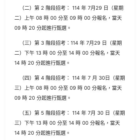
（二）第 2 階段招考： 114 年 7月29 日（星期
二）上午 08 時 00 分至 09 時 00 分報名，當天
09 時 20 分起進行甄選。
（三）第 3 階段招考：114 年 7月29 日（星期
二）下午 13 時 00 分至 14 時 00 分報名，當天
14 時 20 分起進行甄選。
（四）第 4 階段招考： 114 年 7 月 30日（星期
三）上午 08 時 00 分至 09 時 00 分報名，當天
09 時 20 分起進行甄選。
（五）第 5 階段招考： 114 年 7月 30 日（星期
三）下午 13 時 00 分至 14 時 00 分報名，當天
14 時 20 分起進行甄選。